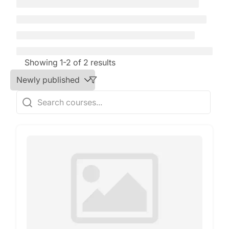
Showing 1-2 of 2 results