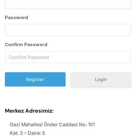
Password
Confirm Password
Login
Merkez Adresimiz:
Gazi Mahallesi Önder Caddesi No: 101
Kat: 3 – Daire: 5