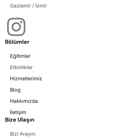
Gaziemir / İzmir
Bölümler
Eğitimler
Etkinlikler
Hizmetlerimiz
Blog
Hakkımızda
İletişim
Bize Ulaşın
Bizi Arayın: